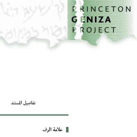
الصفحة الرئيسية
تخطي إلى المحتوى الرئيسي
تفاصيل المستند
علامة الرف
بيانات التعريف