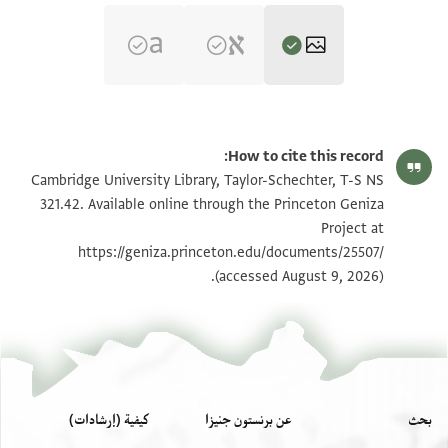
T-S NS 321.42 1r
تكبير و تدوير
How to cite this record:
T-S NS 321.42 1v
تكبير و تدوير
Cambridge University Library, Taylor-Schechter, T-S NS
321.42. Available online through the Princeton Geniza
Project at
بيان أذونات الصورة
https://geniza.princeton.edu/documents/25507/
(accessed August 9, 2026).
بحث
عن برنستون جنيزا
كيفية (إرشادات)