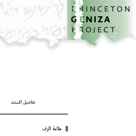
الصفحة الرئيسية
تخطي إلى المحتوى الرئيسي
تفاصيل المستند
علامة الرف
بيانات التعريف