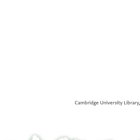
°
°
Cambridge University Library,