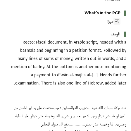
What's in the PGP
صورة
الوصف
Recto: Fiscal document, in Arabic script, headed with a
basmala and beginning in a petition format. Followed by
many lines of sums of money, written out in words, and a
mention of barley. At the bottom is another note mentioning
a payment to dīwān al-majlis al-[...]. Needs further
عبد مولانا صلوات الله عليه ...نجيب الدولة...ابن شعيب..دفعت على يد ابو الحسن من
العين اربعة عشر دينار ومن الشعير احدى وعشرين الفا وخمسة عشر دينار الجملة ماية