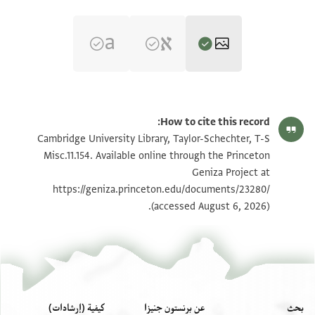
T-S Misc.11.154 1r
تكبير و تدوير
How to cite this record:
T-S Misc.11.154 1v
تكبير و تدوير
Cambridge University Library, Taylor-Schechter, T-S
Misc.11.154. Available online through the Princeton
Geniza Project at
بيان أذونات الصورة
https://geniza.princeton.edu/documents/23280/
(accessed August 6, 2026).
بحث
عن برنستون جنيزا
كيفية (إرشادات)