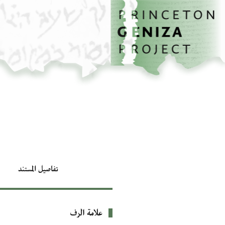
الصفحة الرئيسية
تخطي إلى المحتوى الرئيسي
تفاصيل المستند
علامة الرف
بيانات التعريف