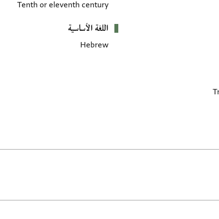
Tenth or eleventh century
اللغة الأساسية
Hebrew