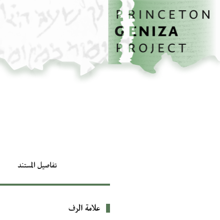
الصفحة الرئيسية
تخطي إلى المحتوى الرئيسي
تفاصيل المستند
علامة الرف
بيانات التعريف