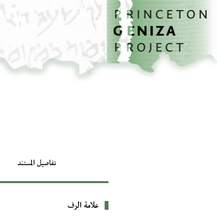
تخطي إلى المحتوى الرئيسي
الصفحة الرئيسية
تفاصيل المستند
علامة الرف
بيانات التعريف