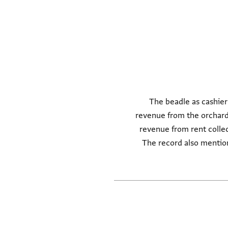
The beadle as cashier
revenue from the orchard 
revenue from rent collec
The record also mentio