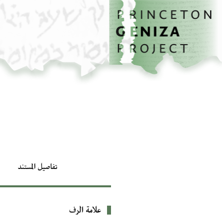
الصفحة الرئيسية
تخطي إلى المحتوى الرئيسي
تفاصيل المستند
علامة الرف
بيانات التعريف