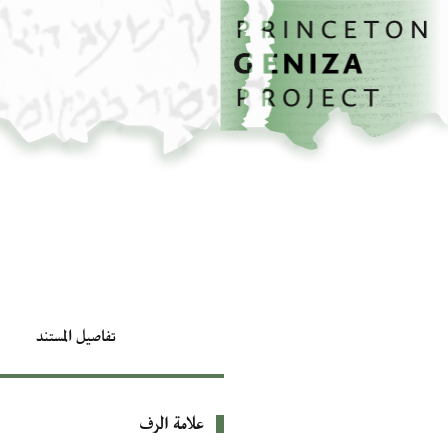
الصفحة الرئيسية
تخطي إلى المحتوى الرئيسي
تفاصيل المستند
علامة الرف
بيانات التعريف