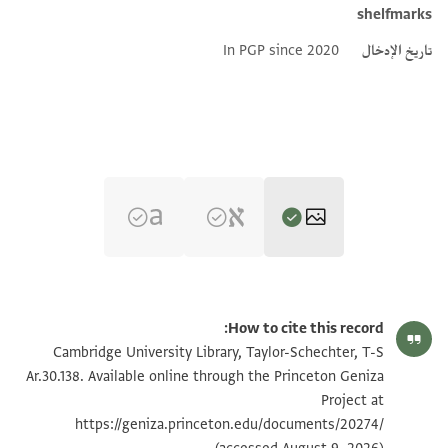
shelfmarks
تاريخ الإدخال
In PGP since 2020
T-S Ar.30.138 1r
تكبير و تدوير
How to cite this record:
T-S Ar.30.138 1v
تكبير و تدوير
Cambridge University Library, Taylor-Schechter, T-S
Ar.30.138. Available online through the Princeton Geniza
Project at
بيان أذونات الصورة
https://geniza.princeton.edu/documents/20274/