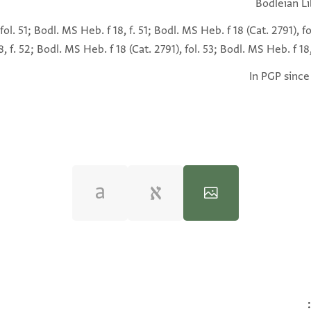
Bodleian Li
ol. 51; Bodl. MS Heb. f 18, f. 51; Bodl. MS Heb. f 18 (Cat. 2791), fo
, f. 52; Bodl. MS Heb. f 18 (Cat. 2791), fol. 53; Bodl. MS Heb. f 18,
In PGP since