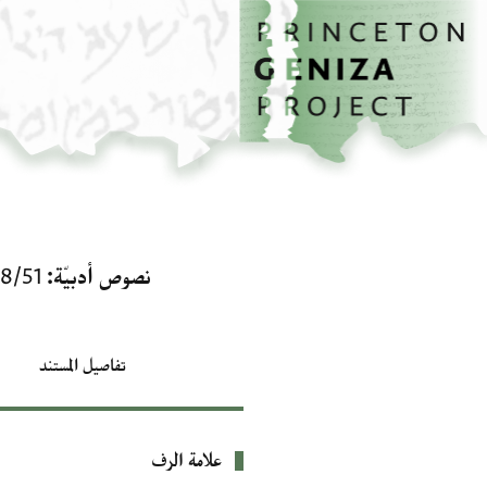
الصفحة الرئيسية
تخطي إلى المحتوى الرئيسي
نصوص أدبيّة
18/51
تفاصيل المستند
علامة الرف
بيانات التعريف