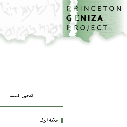
الصفحة الرئيسية
تخطي إلى المحتوى الرئيسي
تفاصيل المستند
علامة الرف
بيانات التعريف