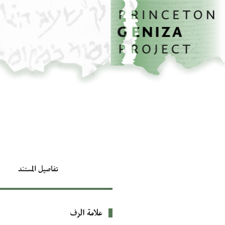
الصفحة الرئيسية
تخطي إلى المحتوى الرئيسي
تفاصيل المستند
علامة الرف
بيانات التعريف