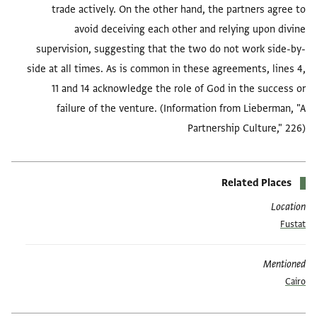
trade actively. On the other hand, the partners agree to
avoid deceiving each other and relying upon divine
supervision, suggesting that the two do not work side-by-
side at all times. As is common in these agreements, lines 4,
11 and 14 acknowledge the role of God in the success or
failure of the venture. (Information from Lieberman, "A
Partnership Culture," 226)
Related Places
Location
Fustat
Mentioned
Cairo