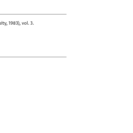
ty, 1983), vol. 3.