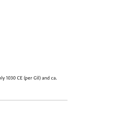
y 1030 CE (per Gil) and ca.