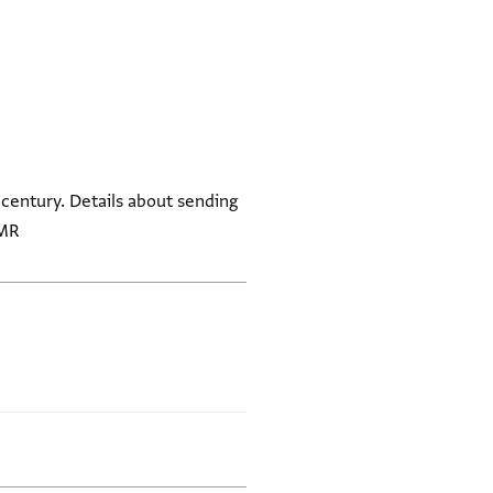
h century. Details about sending
VMR