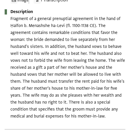
Image
1 Transcription
Description
Fragment of a general prenuptial agreement in the hand of
Ḥalfon b. Menashshe ha-Levi (fl. 1100-1138 CE). The
agreement contains remarkable conditions that favor the
woman: the bride demanded to live separately from her
husband's sisters. In addition, the husband vows to behave
well toward his wife and not to beat her. The husband also
vows not to forbid the wife from leaving the home. The wife
received as a gift a part of her mother's house and the
husband vows that her mother will be allowed to live with
them. The husband must transfer the rent paid for his wife's
share of her mother's house to his mother-in-law for five
years. The wife may do as she pleases with her wealth and
the husband has no right to it. There is also a special
condition that specifies that the groom must provide any
medical and burial expenses for his mother-in-law.