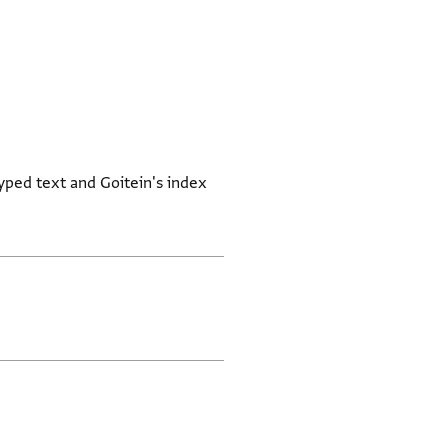
yped text and Goitein's index