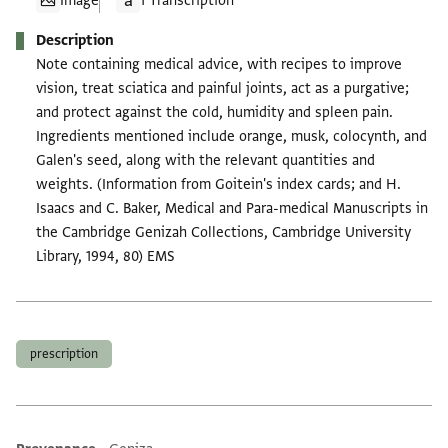
Image
1 Transcription
Description
Note containing medical advice, with recipes to improve
vision, treat sciatica and painful joints, act as a purgative;
and protect against the cold, humidity and spleen pain.
Ingredients mentioned include orange, musk, colocynth, and
Galen's seed, along with the relevant quantities and
weights. (Information from Goitein's index cards; and H.
Isaacs and C. Baker, Medical and Para-medical Manuscripts in
the Cambridge Genizah Collections, Cambridge University
Library, 1994, 80) EMS
Tags
prescription