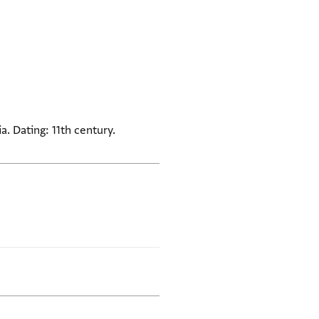
. Dating: 11th century.