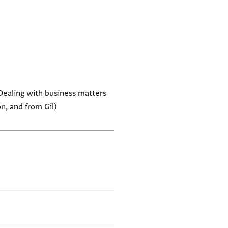
. Dealing with business matters
on, and from Gil)