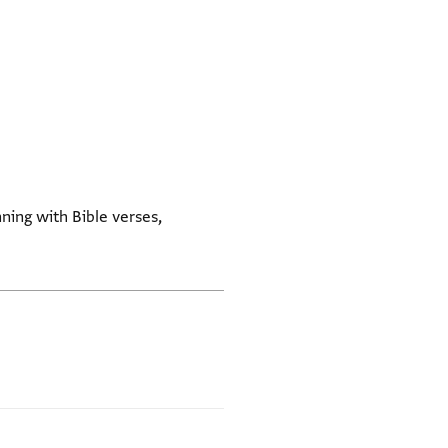
ning with Bible verses,