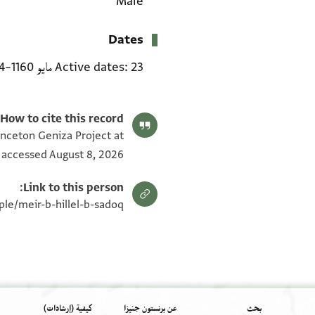
Male
Dates
23 مايو 1160–1204 CE
Active dates
How to cite this record:
rinceton Geniza Project at
 accessed August 8, 2026.
Link to this person:
le/meir-b-hillel-b-sadoq/
بحث
عن برنستون جنيزا
كيفية (إرشادات)