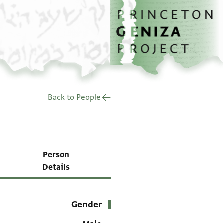
الصفحة الرئيسية
تخطي إلى المحتوى الرئيسي
Back to People
Person
Details
Gender
بيانات التعريف