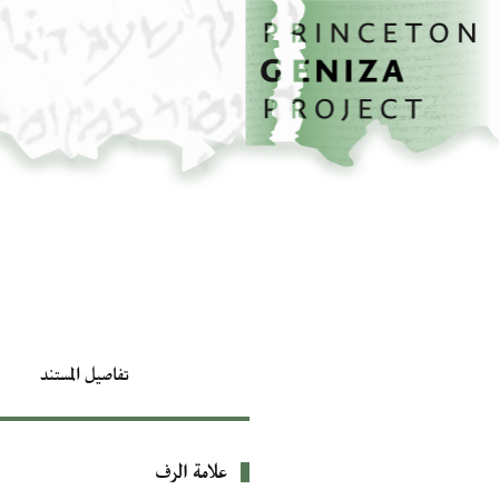
الصفحة الرئيسية
تخطي إلى المحتوى الرئيسي
تفاصيل المستند
علامة الرف
بيانات التعريف