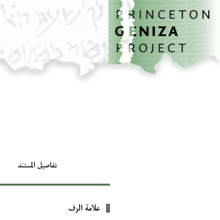
الصفحة الرئيسية
تخطي إلى المحتوى الرئيسي
تفاصيل المستند
علامة الرف
بيانات التعريف