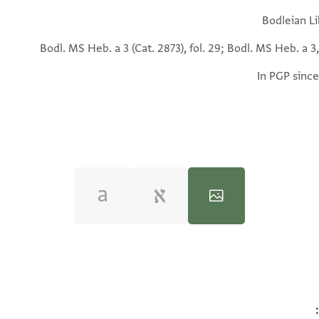
Bodleian Li
Bodl. MS Heb. a 3 (Cat. 2873), fol. 29; Bodl. MS Heb. a 3,
In PGP since