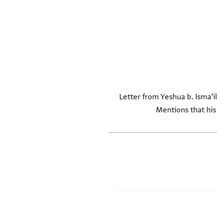
Letter from Yeshua b. Isma’i
Mentions that his