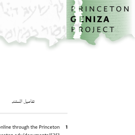
الصفحة الرئيسية
تخطي إلى المحتوى الرئيسي
تفاصيل المستند
الاقتباس المرجعي
 online through the Princeton