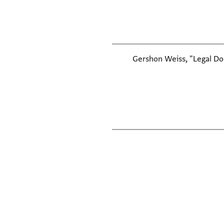
Gershon Weiss, "Legal Doc