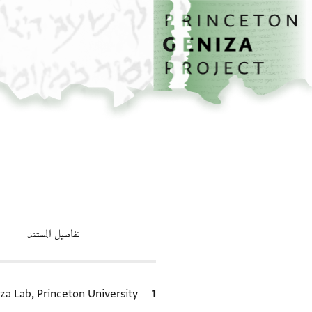
الصفحة الرئيسية
تخطي إلى المحتوى الرئيسي
تفاصيل المستند
الاقتباس المرجعي
za Lab, Princeton University.