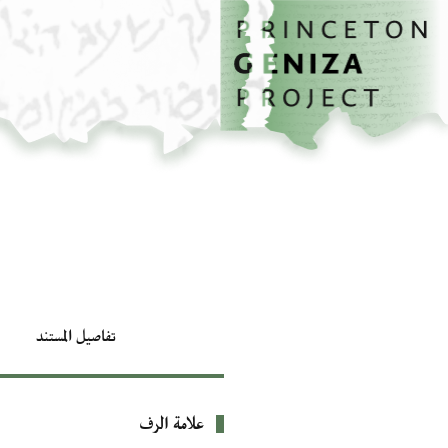
الصفحة الرئيسية
تخطي إلى المحتوى الرئيسي
تفاصيل المستند
علامة الرف
بيانات التعريف