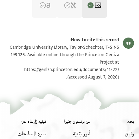
بيان أذونات الصورة
How to cite this record:
Cambridge University Library, Taylor-Schechter, T-S NS
199.126. Available online through the Princeton Geniza
Project at
https://geniza.princeton.edu/documents/41522/
(accessed August 7, 2026).
بحث
عن برنستون جنيزا
كيفية (إرشادات)
وثائق
أمور تِقنيّة
مسرد المصطلحات