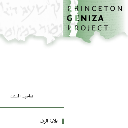
الصفحة الرئيسية
تخطي إلى المحتوى الرئيسي
تفاصيل المستند
علامة الرف
بيانات التعريف