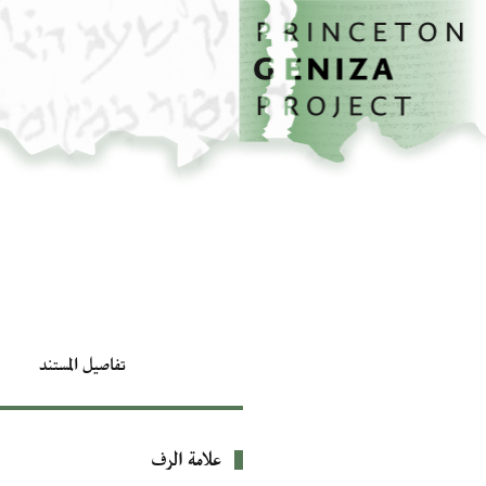
الصفحة الرئيسية
تخطي إلى المحتوى الرئيسي
تفاصيل المستند
علامة الرف
بيانات التعريف