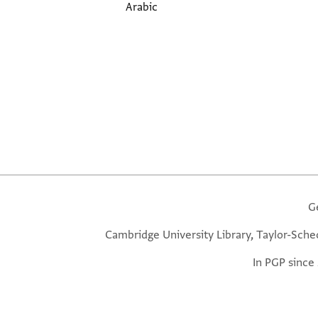
Arabic
G
Cambridge University Library, Taylor-Sche
In PGP since