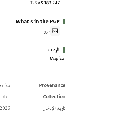
T-S AS 183.247
What's in the PGP
صورة
الوصف
Magical
eniza
Provenance
Additional metadata
chter
Collection
تاريخ الإدخال
 2026