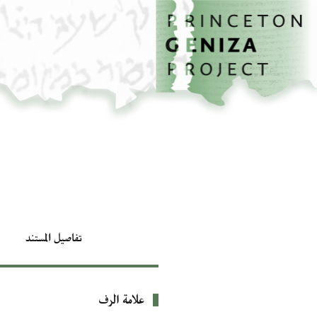
الصفحة الرئيسية
تخطي إلى المحتوى الرئيسي
تفاصيل المستند
علامة الرف
بيانات التعريف