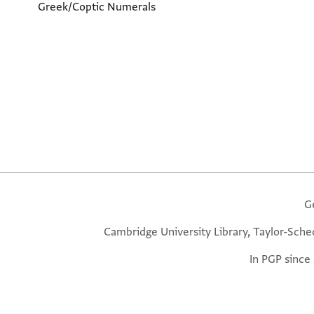
Greek/Coptic Numerals
G
Cambridge University Library, Taylor-Sche
In PGP since