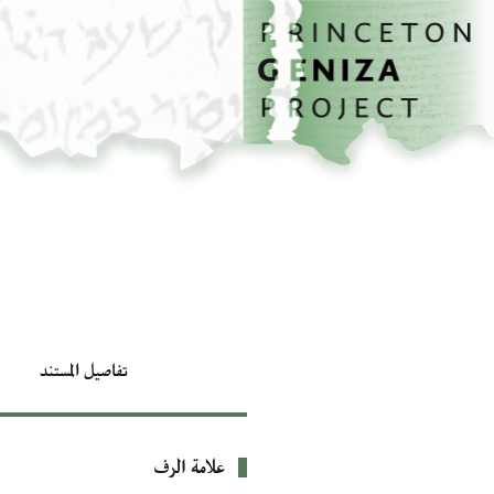
الصفحة الرئيسية
تخطي إلى المحتوى الرئيسي
تفاصيل المستند
علامة الرف
بيانات التعريف