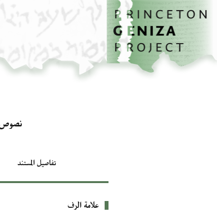
الصفحة الرئيسية
تخطي إلى المحتوى الرئيسي
نصوص أ
تفاصيل المستند
علامة الرف
بيانات التعريف