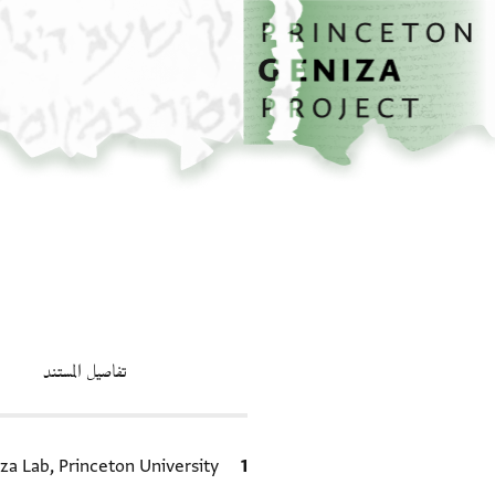
الصفحة الرئيسية
تخطي إلى المحتوى الرئيسي
تفاصيل المستند
الاقتباس المرجعي
za Lab, Princeton University.