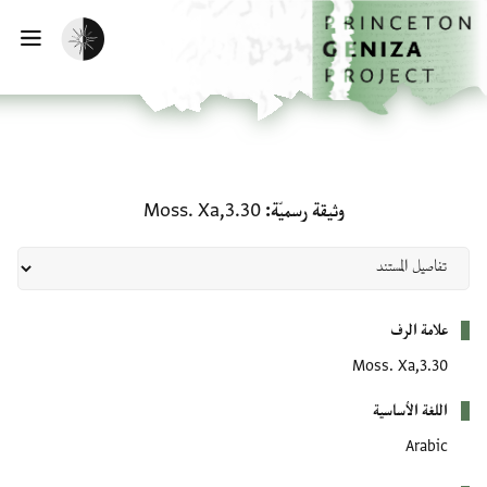
الصفحة الرئيسية
تخطي إلى المحتوى الرئيسي
تفعيل الوضع المظلم
فتح
وثيقة رسميّة: Moss. Xa,3.30
وثيقة رسميّة
Moss. Xa,3.30
بيانات التعريف
علامة الرف
Moss. Xa,3.30
اللغة الأساسية
Arabic