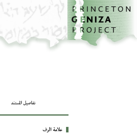
الصفحة الرئيسية
تخطي إلى المحتوى الرئيسي
تفاصيل المستند
علامة الرف
بيانات التعريف