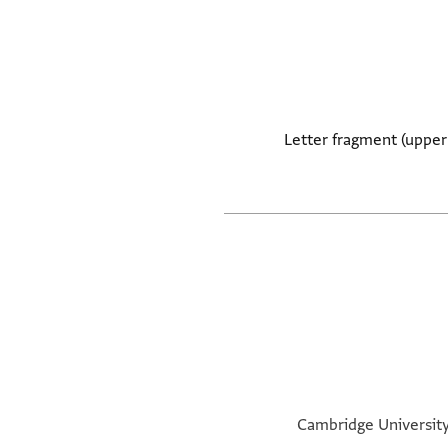
Letter fragment (upper 
Cambridge University 