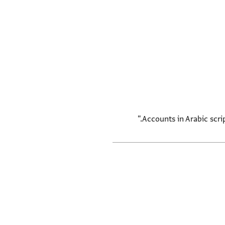
Accounts in Arabic scri