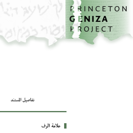
الصفحة الرئيسية
تخطي إلى المحتوى الرئيسي
تفاصيل المستند
علامة الرف
بيانات التعريف