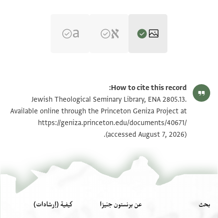
ENA 2805.13 2
تكبير و تدوير
How to cite this record:
ENA 2805.13 1
Jewish Theological Seminary Library, ENA 2805.13.
Available online through the Princeton Geniza Project at
https://geniza.princeton.edu/documents/40671/
بيان أذونات الصورة
(accessed August 7, 2026).
عرض :
ENA 2805.13
بحث
عن برنستون جنيزا
كيفية (إرشادات)