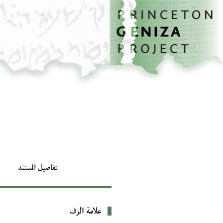
الصفحة الرئيسية
تخطي إلى المحتوى الرئيسي
تفاصيل المستند
علامة الرف
بيانات التعريف