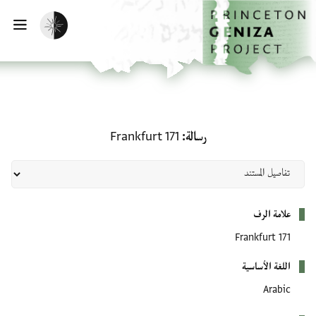
الصفحة الرئيسية
تخطي إلى المحتوى الرئيسي
تفعيل الوضع المظلم
فتح
رسالة: Frankfurt 171
رسالة
Frankfurt 171
بيانات التعريف
علامة الرف
Frankfurt 171
اللغة الأساسية
Arabic