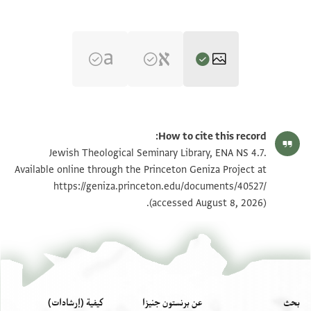
ENA NS 4.7 1
تكبير و تدوير
How to cite this record:
ENA NS 4.7 2
تكبير و تدوير
Jewish Theological Seminary Library, ENA NS 4.7.
Available online through the Princeton Geniza Project at
https://geniza.princeton.edu/documents/40527/
بيان أذونات الصورة
(accessed August 8, 2026).
بحث
عن برنستون جنيزا
كيفية (إرشادات)