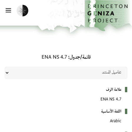
لصفحة الرئيسية
خطي إلى المحتوى الرئيسي
تفعيل الوضع المظلم
فتح 
قائمة/جدول: ENA NS 4.7
قائمة/جدول
ENA NS 4.7
بيانات التعريف
علامة الرف
ENA NS 4.7
اللغة الأساسية
Arabic