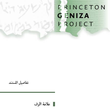
الصفحة الرئيسية
تخطي إلى المحتوى الرئيسي
تفاصيل المستند
علامة الرف
بيانات التعريف