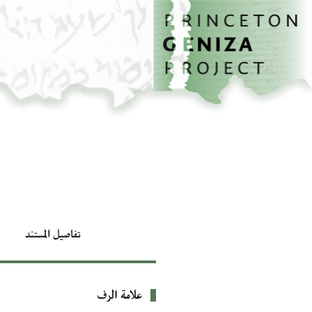
الصفحة الرئيسية
تخطي إلى المحتوى الرئيسي
تفاصيل المستند
علامة الرف
بيانات التعريف