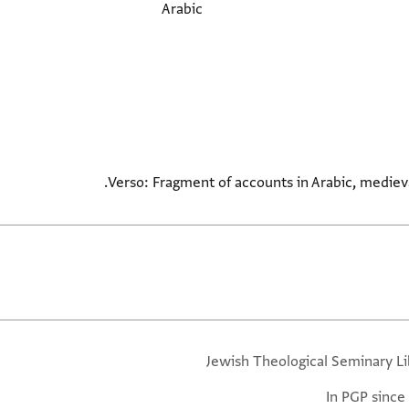
Arabic
Verso: Fragment of accounts in Arabic, medieval
Jewish Theological Seminary Li
In PGP since