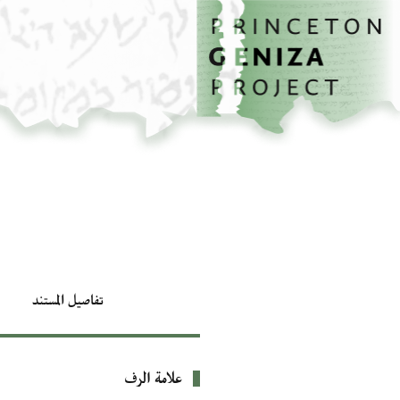
الصفحة الرئيسية
تخطي إلى المحتوى الرئيسي
تفاصيل المستند
علامة الرف
بيانات التعريف