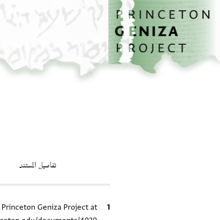
الصفحة الرئيسية
تخطي إلى المحتوى الرئيسي
تفاصيل المستند
الاقتباس المرجعي
e Princeton Geniza Project at