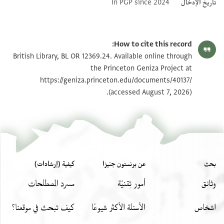
تاريخ الإدخال
In PGP since 2024
How to cite this record:
British Library, BL OR 12369.24. Available online through
the Princeton Geniza Project at
https://geniza.princeton.edu/documents/40137/
(accessed August 7, 2026).
بحث
عن برنستون جنيزا
كيفية (إرشادات)
وثائق
أمور تِقنيّة
مسرد المصطلحات
اشخاص
الأسئلة الأكثر شيوعًا
كيف تبحث في موقعنا؟